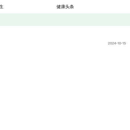
生
健康头条
2024-10-15