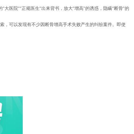
医院”“正规医生”出来背书，放大“增高”的诱惑，隐瞒“断骨”的
索，可以发现有不少因断骨增高手术失败产生的纠纷案件。即使