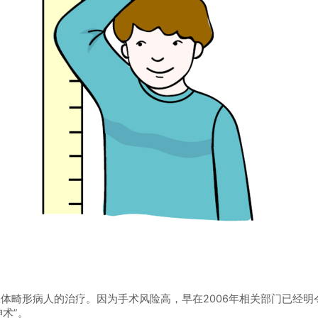
畸形病人的治疗。因为手术风险高，早在2006年相关部门已经明
术”。