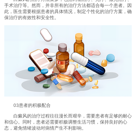
手术治疗等。然而，并非所有的治疗方法都适合每一个患者。因
此，医生需要根据患者的具体情况，制定个性化的治疗方案，确
保治疗的有效性和安全性。
03患者的积极配合
白癜风的治疗过程往往漫长而艰辛，需要患者有足够的耐心
和信心。同时，患者还需要积极调整生活习惯，保持良好的心
态，避免情绪波动对病情产生不利影响。