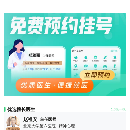
优选擅长医生
换一换
赵祖安
主任医师
北京大学第六医院
精神心理
多点执业