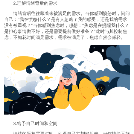
2.理解情绪背后的需求
情绪背后往往藏着未被满足的需求。当你感到愤怒时，问问
自己：“我在愤怒什么？是有人忽略了我的感受，还是我的需求
没有被重视？”当你感到焦虑时，想想：“焦虑是在提醒我什么？
是担心事情做不好，还是需要提前做好准备？”此时与其控制焦
虑，不如花时间满足需求，需求被满足了，焦虑自然会减轻。
3.给予自己时间和空间
情绪的平复需要时间，别逼自己立刻好起来。当你情绪不好