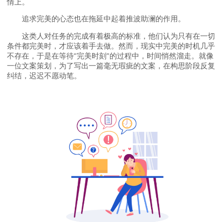
情上。
追求完美的心态也在拖延中起着推波助澜的作用。
这类人对任务的完成有着极高的标准，他们认为只有在一切
条件都完美时，才应该着手去做。然而，现实中完美的时机几乎
不存在，于是在等待“完美时刻”的过程中，时间悄然溜走。就像
一位文案策划，为了写出一篇毫无瑕疵的文案，在构思阶段反复
纠结，迟迟不愿动笔。