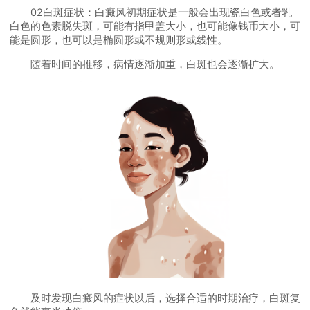
02白斑症状：白癜风初期症状是一般会出现瓷白色或者乳
白色的色素脱失斑，可能有指甲盖大小，也可能像钱币大小，可
能是圆形，也可以是椭圆形或不规则形或线性。
随着时间的推移，病情逐渐加重，白斑也会逐渐扩大。
及时发现白癜风的症状以后，选择合适的时期治疗，白斑复