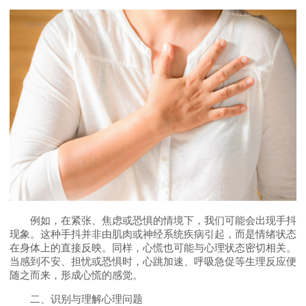
例如，在紧张、焦虑或恐惧的情境下，我们可能会出现手抖
现象。这种手抖并非由肌肉或神经系统疾病引起，而是情绪状态
在身体上的直接反映。同样，心慌也可能与心理状态密切相关。
当感到不安、担忧或恐惧时，心跳加速、呼吸急促等生理反应便
随之而来，形成心慌的感觉。
二、识别与理解心理问题