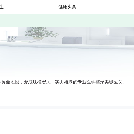
生
健康头条
环黄金地段，形成规模宏大，实力雄厚的专业医学整形美容医院。