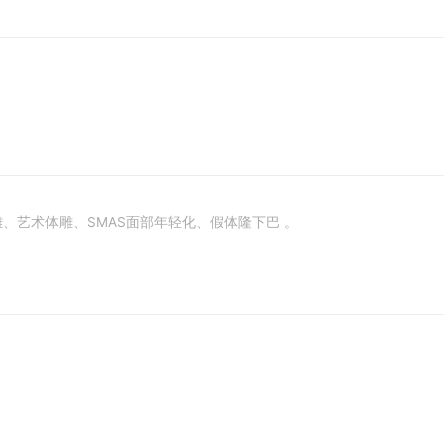
、艺术体雕、SMAS面部年轻化、假体隆下巴 。