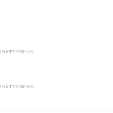
者有着丰富的临床经验。
者有着丰富的临床经验。