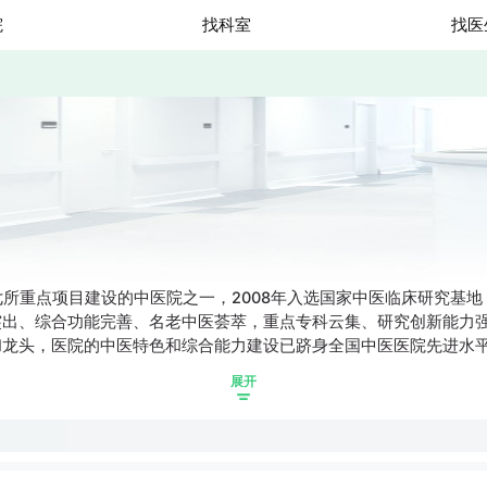
院
找科室
找医
七所重点项目建设的中医院之一，2008年入选国家中医临床研究基地
突出、综合功能完善、名老中医荟萃，重点专科云集、研究创新能力
龙头，医院的中医特色和综合能力建设已跻身全国中医医院先进水平。
展开