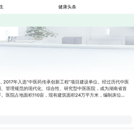
生
健康头条
，2017年入选“中医药传承创新工程”项目建设单位。经过历代中医
强、管理规范的现代化、综合性、研究型中医医院，成为湖南省首
医院占地面积110亩，现有建筑面积24万平方米，编制床位