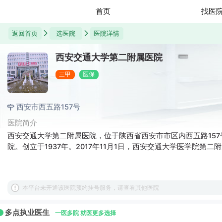
首页
找医
返回首页
选医院
医院详情
西安交通大学第二附属医院
三甲
医保
西安市西五路157号
医院简介
西安交通大学第二附属医院，位于陕西省西安市市区内西五路15
院。创立于1937年。2017年11月1日，西安交通大学医学院第二
本平台未开通该医院预约挂号服务，请查看其他医院
多点执业医生
一医多院 就医更多选择