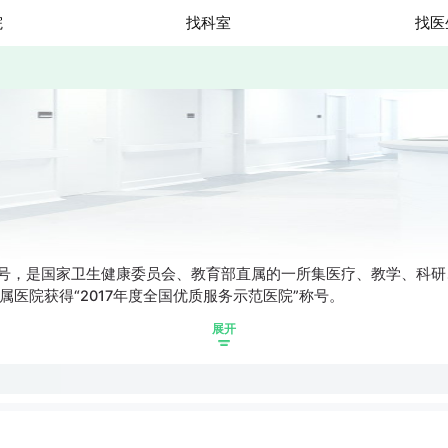
院
找科室
找医
7号，是国家卫生健康委员会、教育部直属的一所集医疗、教学、科
附属医院获得“2017年度全国优质服务示范医院”称号。
展开