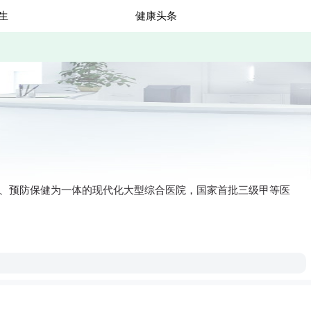
生
健康头条
研、预防保健为一体的现代化大型综合医院，国家首批三级甲等医