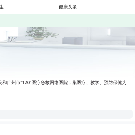
生
健康头条
和广州市“120”医疗急救网络医院，集医疗、教学、预防保健为