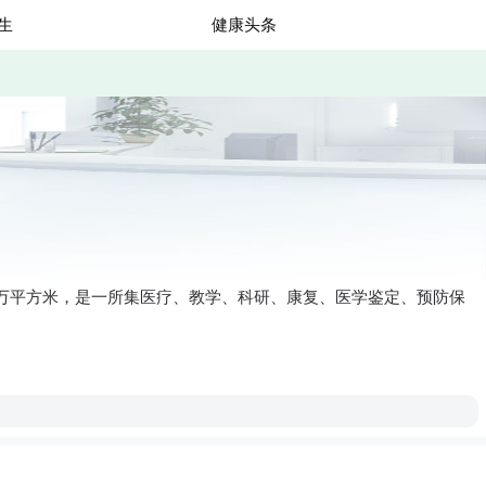
生
健康头条
.1万平方米，是一所集医疗、教学、科研、康复、医学鉴定、预防保