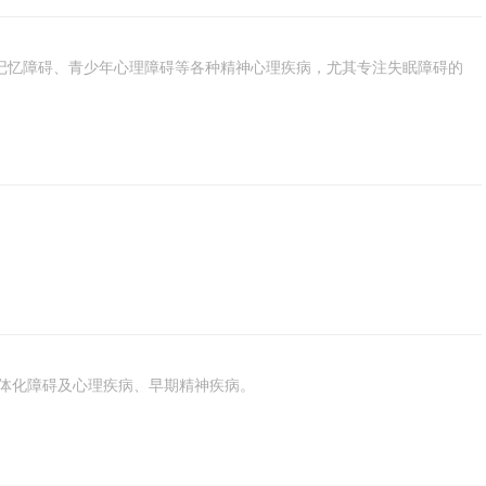
记忆障碍、青少年心理障碍等各种精神心理疾病，尤其专注失眠障碍的
体化障碍及心理疾病、早期精神疾病。