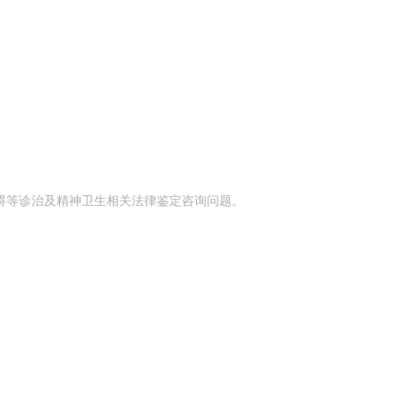
碍等诊治及精神卫生相关法律鉴定咨询问题。