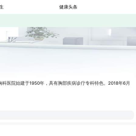
生
健康头条
医院始建于1950年，具有胸部疾病诊疗专科特色。2018年6月