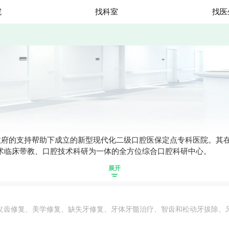
院
找科室
找医
府的支持帮助下成立的新型现代化二级口腔医保定点专科医院。其在
技术临床带教、口腔技术科研为一体的全方位综合口腔科研中心。
展开
义齿修复、美学修复、缺失牙修复、牙体牙髓治疗、智齿和松动牙拔除、