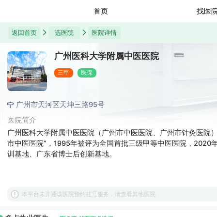
首页
找医
返回首页
选医院
医院详情
广州医科大学附属中医医院
三甲
医保
广州市天河区天坤三路95号
医院简介
广州医科大学附属中医医院（广州市中医医院、广州市针灸医院）建院
市中医医院”，1995年被评为全国首批三级甲等中医医院，20
训基地、广东省博士后创新基地。
本平台未开通该医院预约挂号服务，请查看其他医院