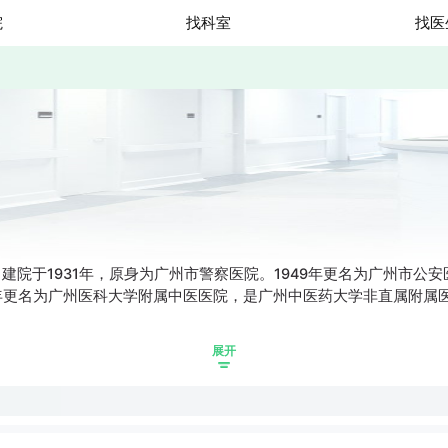
院
找科室
找医
于1931年，原身为广州市警察医院。1949年更名为广州市公安医院
20年更名为广州医科大学附属中医医院，是广州中医药大学非直属附
展开