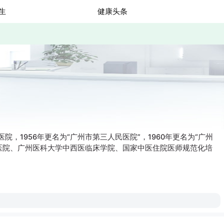
生
健康头条
，1956年更名为“广州市第三人民医院”，1960年更名为“广州
属医院、广州医科大学中西医临床学院、国家中医住院医师规范化培