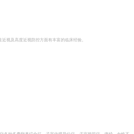
性近视及高度近视防控方面有丰富的临床经验。