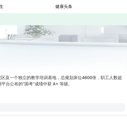
生
健康头条
区及一个独立的教学培训基地，总规划床位4600张，职工人数超
台公布的“国考”成绩中获 A+ 等级。