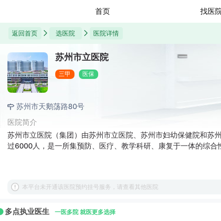
首页
找医
返回首页
选医院
医院详情
苏州市立医院
三甲
医保
苏州市天鹅荡路80号
医院简介
苏州市立医院（集团）由苏州市立医院、苏州市妇幼保健院和苏州
过6000人，是一所集预防、医疗、教学科研、康复于一体的综合性
本平台未开通该医院预约挂号服务，请查看其他医院
多点执业医生
一医多院 就医更多选择