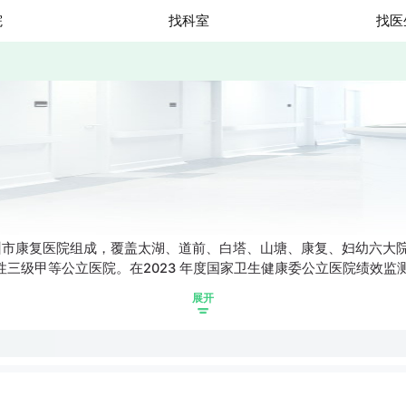
院
找科室
找医
市康复医院组成，覆盖太湖、道前、白塔、山塘、康复、妇幼六大院
三级甲等公立医院。在2023 年度国家卫生健康委公立医院绩效监测平
展开