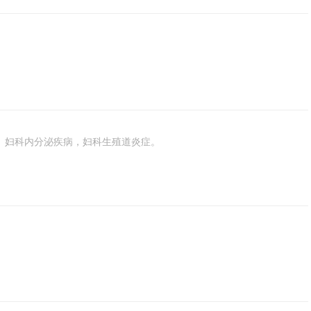
、妇科内分泌疾病，妇科生殖道炎症。