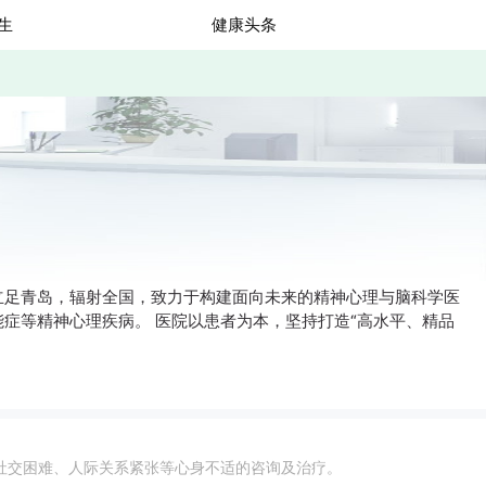
生
健康头条
立足青岛，辐射全国，致力于构建面向未来的精神心理与脑科学医
症等精神心理疾病。 医院以患者为本，坚持打造“高水平、精品
社交困难、人际关系紧张等心身不适的咨询及治疗。