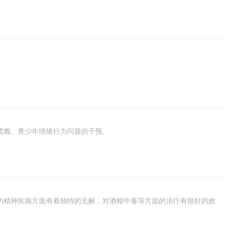
成瘾、青少年情绪行为问题的干预。
的精神疾病方面有着独特的见解，对酒精中毒等方面的治疗有很好的效