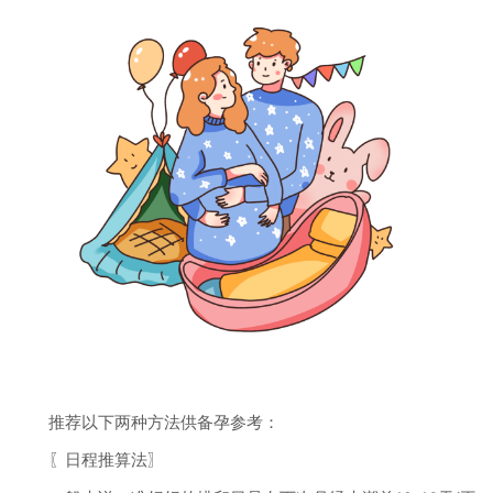
推荐以下两种方法供备孕参考：
〖日程推算法〗