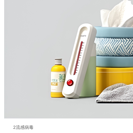
2流感病毒