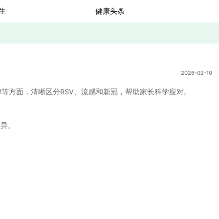
生
健康头条
2026-02-10
方面，清晰区分RSV、流感和新冠，帮助家长科学应对。
差异。