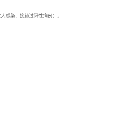
人感染、接触过阳性病例）。