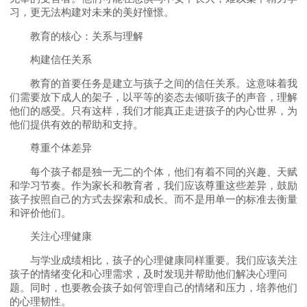
习，更无法构建对未来的美好憧憬。
教育的核心：关系与理解
构建信任关系
教育的首要任务是建立与孩子之间的信任关系。这意味着我
们需要放下成人的架子，以平等的姿态去倾听孩子的声音，理解
他们的感受。只有这样，我们才能真正走进孩子的内心世界，为
他们提供有效的帮助和支持。
尊重个体差异
每个孩子都是独一无二的个体，他们有着不同的兴趣、天赋
和学习节奏。作为家长和教育者，我们应该尊重这些差异，鼓励
孩子按照自己的方式去探索和成长。而不是用单一的标准去衡量
和评价他们。
关注心理健康
与学业成绩相比，孩子的心理健康同样重要。我们应该关注
孩子的情绪变化和心理需求，及时发现并帮助他们解决心理问
题。同时，也要教会孩子如何管理自己的情绪和压力，培养他们
的心理韧性。