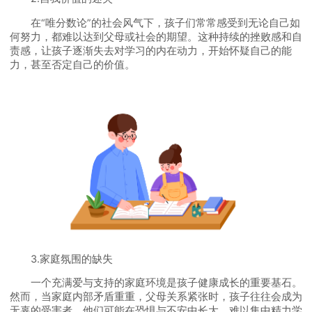
在“唯分数论”的社会风气下，孩子们常常感受到无论自己如
何努力，都难以达到父母或社会的期望。这种持续的挫败感和自
责感，让孩子逐渐失去对学习的内在动力，开始怀疑自己的能
力，甚至否定自己的价值。
3.家庭氛围的缺失
一个充满爱与支持的家庭环境是孩子健康成长的重要基石。
然而，当家庭内部矛盾重重，父母关系紧张时，孩子往往会成为
无辜的受害者。他们可能在恐惧与不安中长大，难以集中精力学