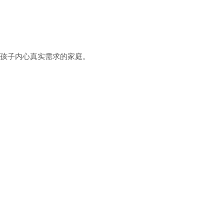
孩子内心真实需求的家庭。