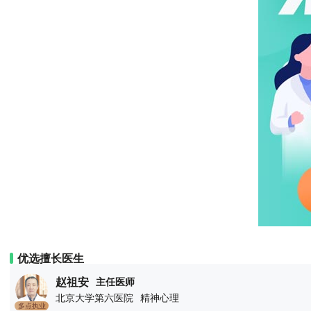
优选擅长医生
赵祖安
主任医师
北京大学第六医院
精神心理
多点执业