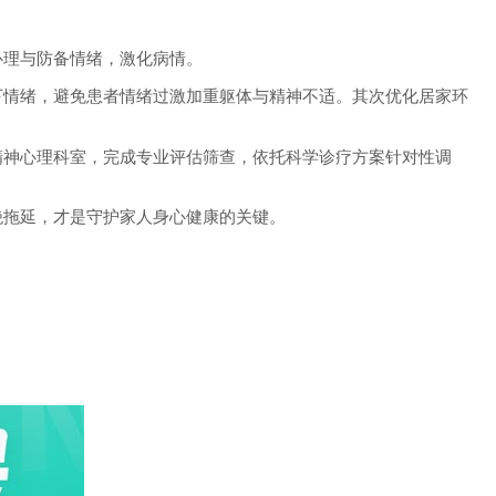
理与防备情绪，激化病情。
情绪，避免患者情绪过激加重躯体与精神不适。其次优化居家环
神心理科室，完成专业评估筛查，依托科学诊疗方案针对性调
拖延，才是守护家人身心健康的关键。