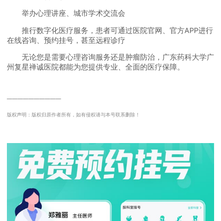
举办心理讲座、城市学术交流会
推行数字化医疗服务，患者可通过医院官网、官方APP进行
在线咨询、预约挂号，甚至远程诊疗
无论您是需要心理咨询服务还是肿瘤防治，广东药科大学广
州复星禅诚医院都能为您提供专业、全面的医疗保障。
──────────
版权声明：版权归原作者所有，如有侵权请与本号联系删除！