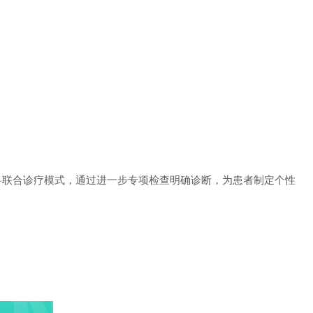
联合诊疗模式，通过进一步专项检查明确诊断，为患者制定个性