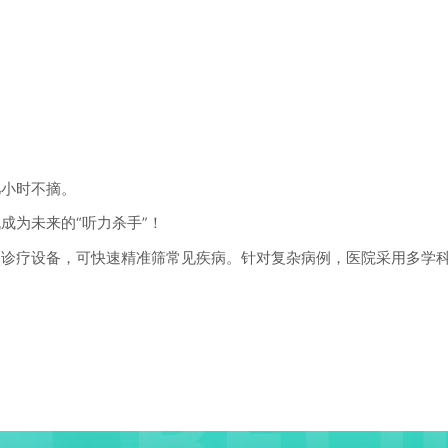
小时不摘。
为未来的“听力杀手”！
疗设备，可快速精准筛常见疾病。针对复杂病例，医院采用多学科