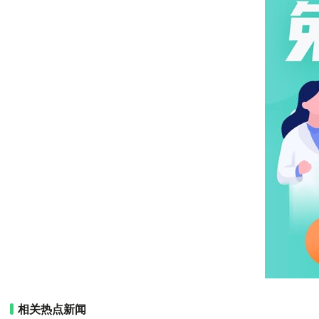
相关热点新闻