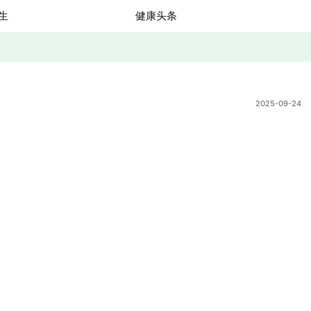
生
健康头条
2025-09-24