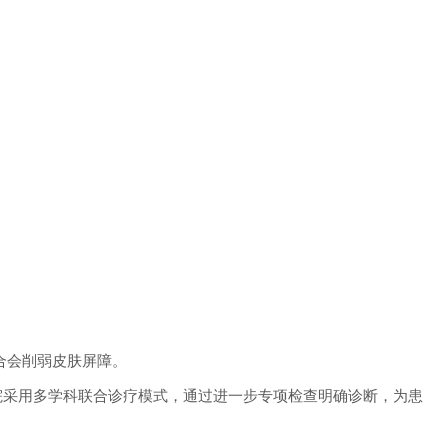
合会削弱皮肤屏障。
采用多学科联合诊疗模式，通过进一步专项检查明确诊断，为患