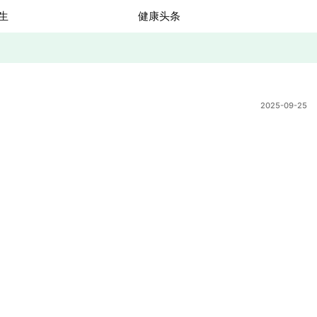
生
健康头条
2025-09-25