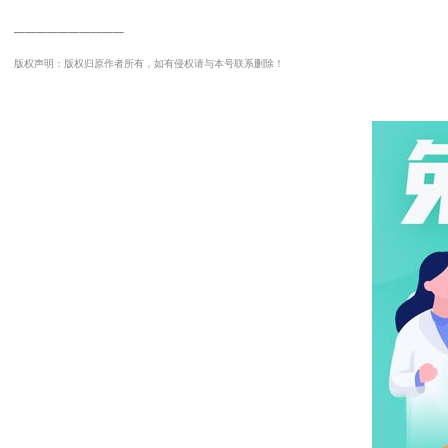
──────────
版权声明：版权归原作者所有，如有侵权请与本号联系删除！