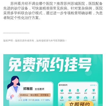
苏州看月经不调去哪个医院？推荐苏州苏城医院，医院配备
先进的诊疗设备，可快速精准筛常见疾病。针对复杂病例，医院
采用多学科联合诊疗模式，通过进一步专项检查明确诊断，为患
者制定个性化治疗方案。
──────────
版权声明：版权归原作者所有，如有侵权请与本号联系删除！