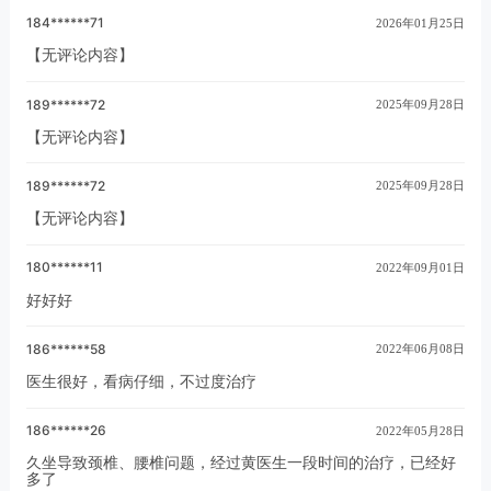
184******71
2026年01月25日
【无评论内容】
189******72
2025年09月28日
【无评论内容】
189******72
2025年09月28日
【无评论内容】
180******11
2022年09月01日
好好好
186******58
2022年06月08日
医生很好，看病仔细，不过度治疗
186******26
2022年05月28日
久坐导致颈椎、腰椎问题，经过黄医生一段时间的治疗，已经好
多了