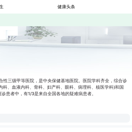
生
健康头条
综合性三级甲等医院，是中央保健基地医院。医院学科齐全，综合诊
内科、血液内科、骨科、妇产科、眼科、病理科、核医学科)和国
诊患者中，有1/3是来自全国各地的疑难病患者。