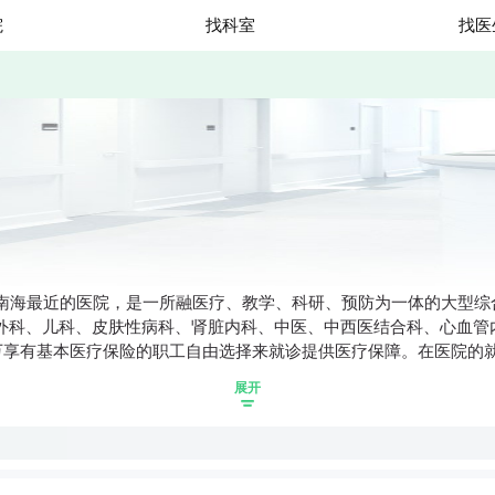
院
找科室
找医
离中南海最近的医院，是一所融医疗、教学、科研、预防为一体的大型
尿外科、儿科、皮肤性病科、肾脏内科、中医、中西医结合科、心血管
万享有基本医疗保险的职工自由选择来就诊提供医疗保障。在医院的就
展开