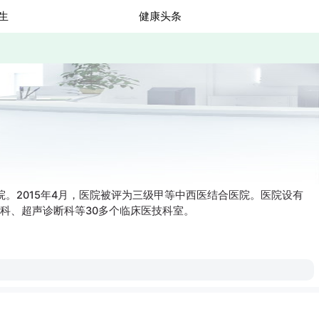
生
健康头条
院。2015年4月，医院被评为三级甲等中西医结合医院。医院设有
科、超声诊断科等30多个临床医技科室。