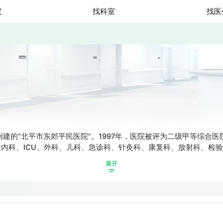
院
找科室
找医
建的“北平市东郊平民医院”。1997年，医院被评为二级甲等综合医
内科、ICU、外科、儿科、急诊科、针灸科、康复科、放射科、检验
展开