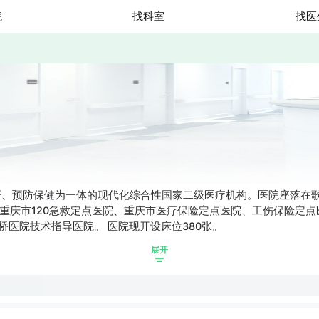
院
找科室
找医
研、预防保健为一体的现代化综合性国家二级医疗机构。医院座落在
重庆市120急救定点医院、重庆市医疗保险定点医院、工伤保险定点
学新桥医院技术指导医院。 医院现开设床位380张。
展开