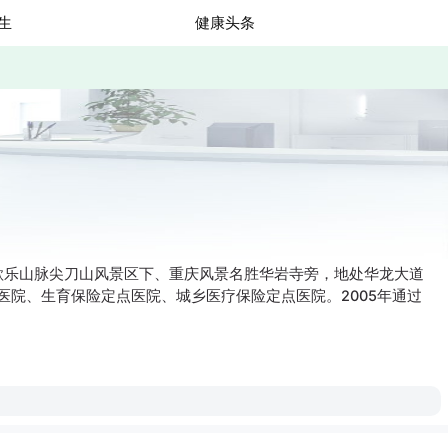
生
健康头条
歌乐山脉尖刀山风景区下、重庆风景名胜华岩寺旁，地处华龙大道
医院、生育保险定点医院、城乡医疗保险定点医院。2005年通过