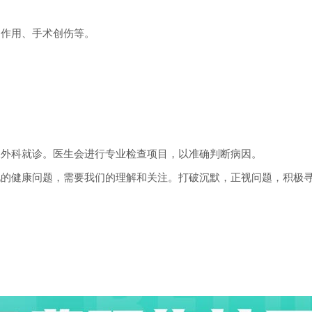
作用、手术创伤等。
外科就诊。医生会进行专业检查项目，以准确判断病因。
健康问题，需要我们的理解和关注。打破沉默，正视问题，积极寻