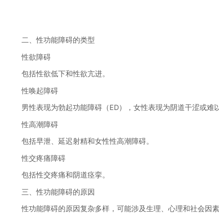
二、性功能障碍的类型
性欲障碍
包括性欲低下和性欲亢进。
性唤起障碍
男性表现为勃起功能障碍（ED），女性表现为阴道干涩或难
性高潮障碍
包括早泄、延迟射精和女性性高潮障碍。
性交疼痛障碍
包括性交疼痛和阴道痉挛。
三、性功能障碍的原因
性功能障碍的原因复杂多样，可能涉及生理、心理和社会因素