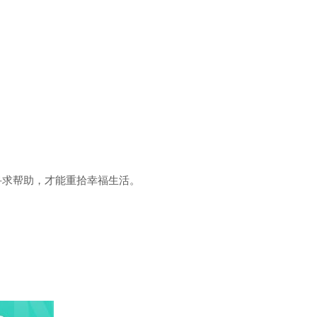
求帮助，才能重拾幸福生活。