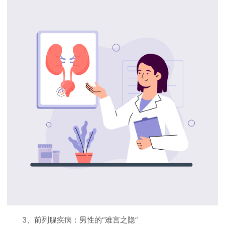
3、前列腺疾病：男性的“难言之隐”