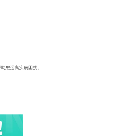
助您远离疾病困扰。