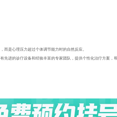
，而是心理压力超过个体调节能力时的自然反应。
先进的诊疗设备和经验丰富的专家团队，提供个性化治疗方案，帮