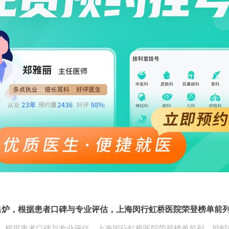
鲜出炉，根据患者口碑与专业评估，上海闵行虹桥医院荣登榜单前
炉，根据患者口碑与专业评估，上海闵行虹桥医院荣登榜单前列。抑