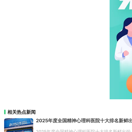
相关热点新闻
2025年度全国精神心理科医院十大排名新
2025年度全国精神心理科医院十大排名新鲜出