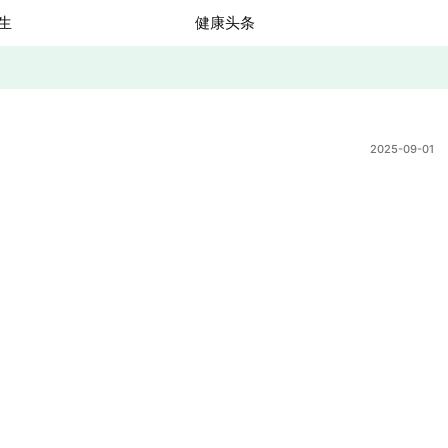
生
健康头条
2025-09-01