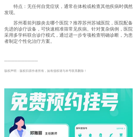
特点：无任何自觉症状，通常在体检或检查其他疾病时偶然
发现。
苏州看前列腺炎去哪个医院？推荐苏州苏城医院，医院配备
先进的诊疗设备，可快速精准筛常见疾病。针对复杂病例，医院
采用多学科联合诊疗模式，通过进一步专项检查明确诊断，为患
者制定个性化治疗方案。
──────────
版权声明：版权归原作者所有，如有侵权请与本号联系删除！