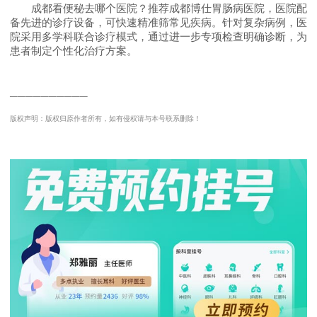
成都看便秘去哪个医院？推荐成都博仕胃肠病医院，医院配
备先进的诊疗设备，可快速精准筛常见疾病。针对复杂病例，医
院采用多学科联合诊疗模式，通过进一步专项检查明确诊断，为
患者制定个性化治疗方案。
──────────
版权声明：版权归原作者所有，如有侵权请与本号联系删除！