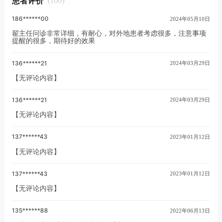
患者评价
(100)
186******00
2024年05月10日
翟主任问诊非常详细，有耐心，对外地患者考虑很多，注意事项
提醒的很多，期待好的效果
136******21
2024年03月29日
【无评论内容】
136******21
2024年03月29日
【无评论内容】
137******43
2023年01月12日
【无评论内容】
137******43
2023年01月12日
【无评论内容】
135******88
2022年06月13日