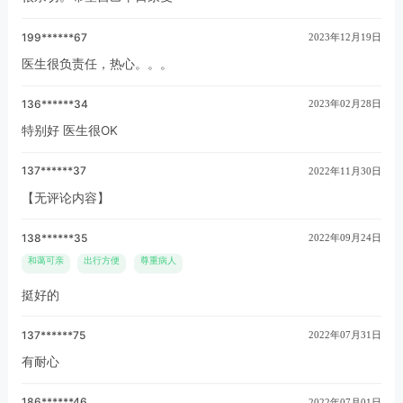
199******67
2023年12月19日
医生很负责任，热心。。。
136******34
2023年02月28日
特别好 医生很OK
137******37
2022年11月30日
【无评论内容】
138******35
2022年09月24日
和蔼可亲
出行方便
尊重病人
挺好的
137******75
2022年07月31日
有耐心
186******46
2022年07月01日