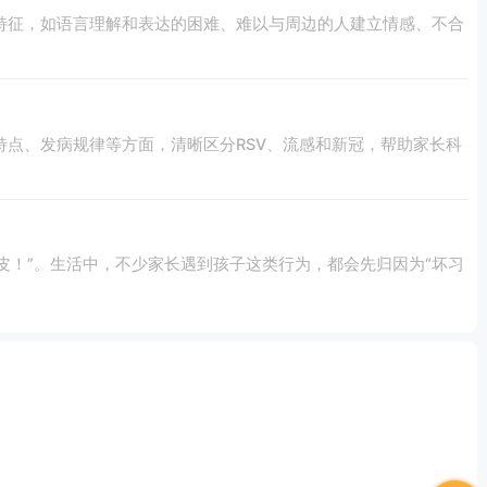
特征，如语言理解和表达的困难、难以与周边的人建立情感、不合
点、发病规律等方面，清晰区分RSV、流感和新冠，帮助家长科
皮！”。生活中，不少家长遇到孩子这类行为，都会先归因为“坏习