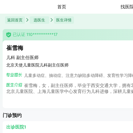
首页
找医
返回首页
选医生
医生详情
已认证 110**********17
崔雪梅
儿科 副主任医师
北京天使儿童医院儿科副主任医师
儿童多动症、抽动症、注意力缺陷多动障碍、发育性学习障
崔雪梅，女，副主任医师，毕业于西安交通大学，拥有30
北京儿童医院、上海儿童医学中心发育行为儿科进修，深耕儿童
门诊预约
出诊医院1