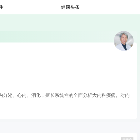
生
健康头条
内分泌、心内、消化，擅长系统性的全面分析大内科疾病。对内
未开通