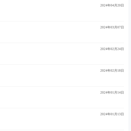
2024年04月20日
2024年03月07日
2024年02月24日
2024年02月18日
2024年01月14日
2024年01月13日