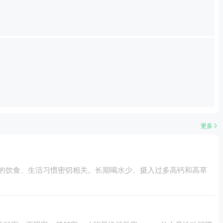
更多
们的饮食、生活习惯密切相关。长期喝水少、摄入过多高钙和高草