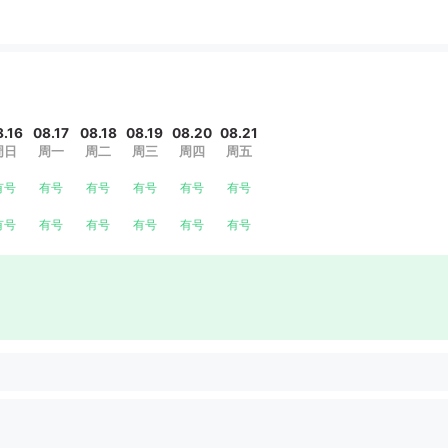
8.16
08.17
08.18
08.19
08.20
08.21
周日
周一
周二
周三
周四
周五
有号
有号
有号
有号
有号
有号
有号
有号
有号
有号
有号
有号